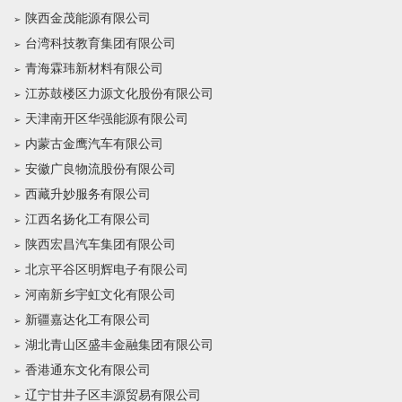
陕西金茂能源有限公司
台湾科技教育集团有限公司
青海霖玮新材料有限公司
江苏鼓楼区力源文化股份有限公司
天津南开区华强能源有限公司
内蒙古金鹰汽车有限公司
安徽广良物流股份有限公司
西藏升妙服务有限公司
江西名扬化工有限公司
陕西宏昌汽车集团有限公司
北京平谷区明辉电子有限公司
河南新乡宇虹文化有限公司
新疆嘉达化工有限公司
湖北青山区盛丰金融集团有限公司
香港通东文化有限公司
辽宁甘井子区丰源贸易有限公司