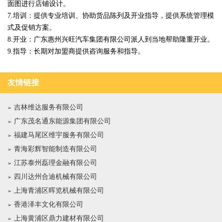
面图进行店铺设计。
7.培训：提供专业培训、协助货品陈列及开业指导，提供系统管理模
式及促销方案。
8.开业：广东惠州兴旺汽车集团有限公司派人到当地帮助隆重开业。
9.指导：长期对加盟商提供咨询服务和指导。
友情链接
吉林维达服务有限公司
广东茂名通东能源集团有限公司
福建马尾区维宇服务有限公司
青海彩辉智能制造有限公司
江苏泰州磊理金融有限公司
四川达州合迪机械有限公司
上海青浦区晖览机械有限公司
香港泽丰文化有限公司
上海黄浦区鼎力建材有限公司