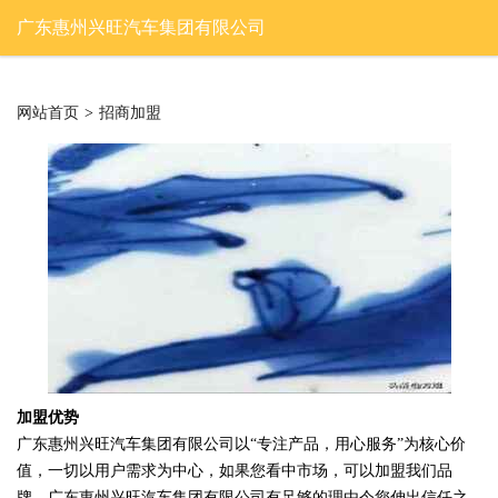
广东惠州兴旺汽车集团有限公司
网站首页
>
招商加盟
加盟优势
广东惠州兴旺汽车集团有限公司以“专注产品，用心服务”为核心价
值，一切以用户需求为中心，如果您看中市场，可以加盟我们品
牌。广东惠州兴旺汽车集团有限公司有足够的理由令您伸出信任之