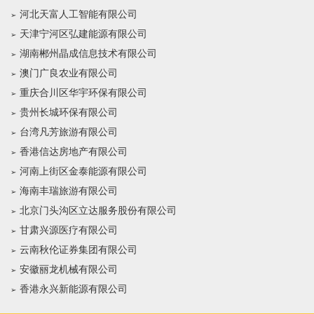
河北天富人工智能有限公司
天津宁河区弘建能源有限公司
湖南郴州晶成信息技术有限公司
澳门广良农业有限公司
重庆合川区华宇环保有限公司
贵州长城环保有限公司
台湾凡芳旅游有限公司
香港信达房地产有限公司
河南上街区金泰能源有限公司
海南丰瑞旅游有限公司
北京门头沟区立达服务股份有限公司
甘肃兴源医疗有限公司
云南秋伦证券集团有限公司
安徽丽龙机械有限公司
香港永兴新能源有限公司