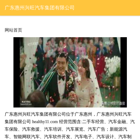
广东惠州兴旺汽车集团有限公司
网站首页
广东惠州兴旺汽车集团有限公司位于广东惠州，广东惠州兴旺汽车
集团有限公司 healthy11.com 经营范围含:二手车经营、汽车金融、汽
车保险、汽车救援、汽车培训、汽车展览、汽车广告；新能源汽
车、智能网联汽车、汽车软件开发、汽车电子、汽车设计、汽车制