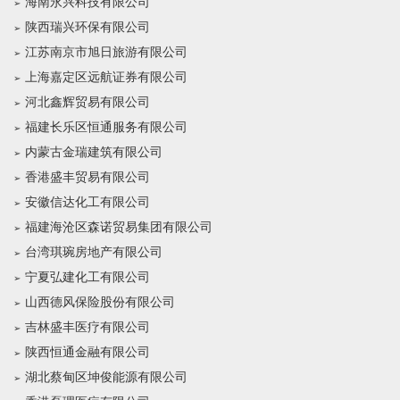
海南永兴科技有限公司
陕西瑞兴环保有限公司
江苏南京市旭日旅游有限公司
上海嘉定区远航证券有限公司
河北鑫辉贸易有限公司
福建长乐区恒通服务有限公司
内蒙古金瑞建筑有限公司
香港盛丰贸易有限公司
安徽信达化工有限公司
福建海沧区森诺贸易集团有限公司
台湾琪琬房地产有限公司
宁夏弘建化工有限公司
山西德风保险股份有限公司
吉林盛丰医疗有限公司
陕西恒通金融有限公司
湖北蔡甸区坤俊能源有限公司